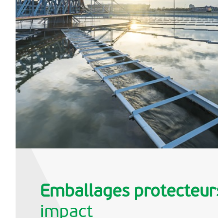
Emballages protecteur
impact