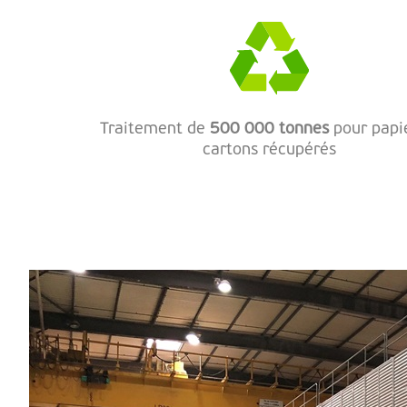
Traitement de
500 000 tonnes
pour papi
cartons récupérés