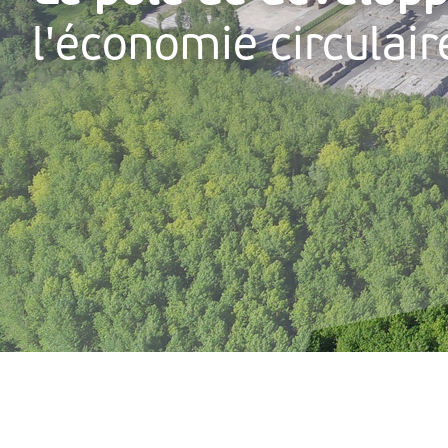
l'économie circulai