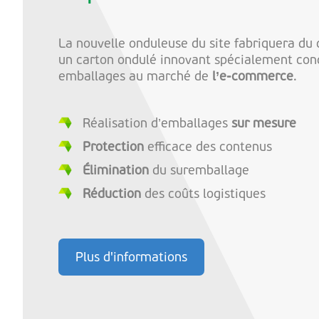
La nouvelle onduleuse du site fabriquera du
un carton ondulé innovant spécialement conç
emballages au marché de
l’e-commerce
.
Réalisation d’emballages
sur mesure
Protection
efficace des contenus
Élimination
du suremballage
Réduction
des coûts logistiques
Plus d'informations