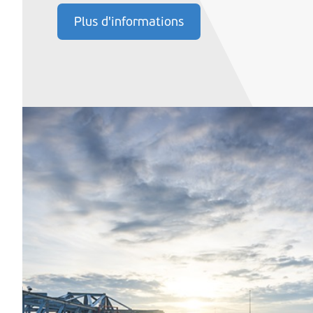
Plus d'informations